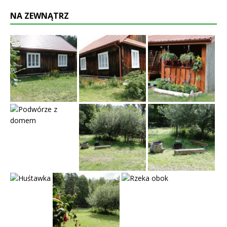
NA ZEWNĄTRZ