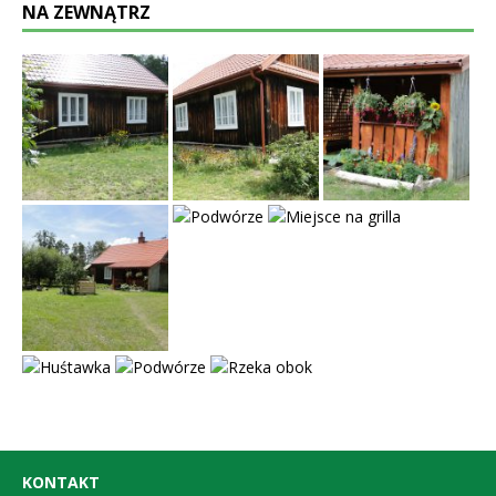
NA ZEWNĄTRZ
KONTAKT