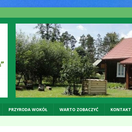
PRZYRODA WOKÓŁ
WARTO ZOBACZYĆ
KONTAKT