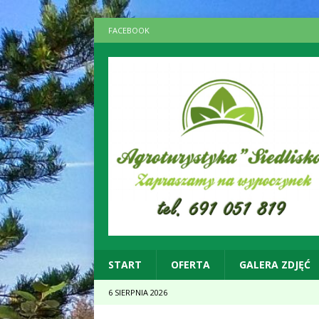
FACEBOOK
START
OFERTA
GALERA ZDJĘĆ
6 SIERPNIA 2026