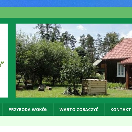
PRZYRODA WOKÓŁ
WARTO ZOBACZYĆ
KONTAKT