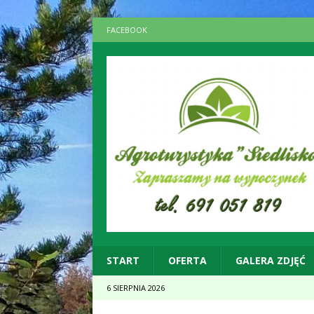
FACEBOOK
START
OFERTA
GALERA ZDJĘĆ
6 SIERPNIA 2026